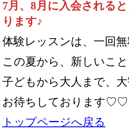
7月、8月に入会されると、
ります♪
体験レッスンは、一回無
この夏から、新しいこと
子どもから大人まで、大歓
お待ちしております♡♡
トップページへ戻る