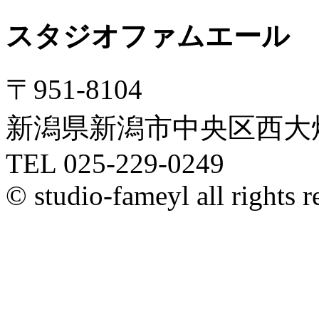
スタジオファムエール
〒951-8104
新潟県新潟市中央区西大畑町
TEL 025-229-0249
© studio-fameyl all rights r