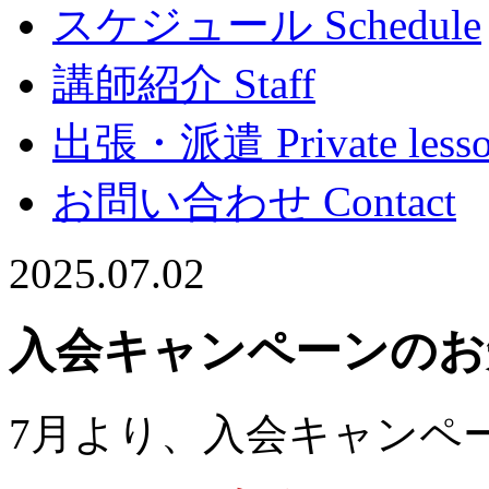
スケジュール
Schedule
講師紹介
Staff
出張・派遣
Private less
お問い合わせ
Contact
2025.07.02
入会キャンペーンのお
7月より、入会キャンペ