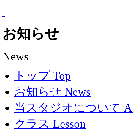
お知らせ
News
トップ
Top
お知らせ
News
当スタジオについて
A
クラス
Lesson