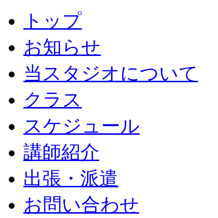
トップ
お知らせ
当スタジオについて
クラス
スケジュール
講師紹介
出張・派遣
お問い合わせ