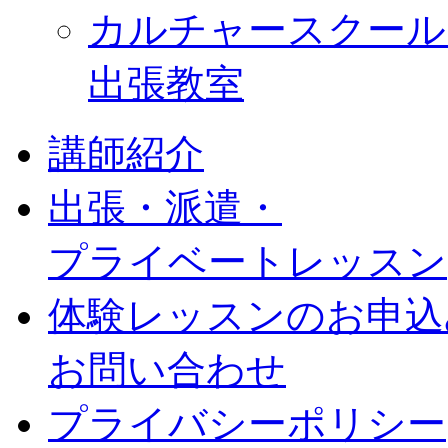
カルチャースクール
出張教室
講師紹介
出張・派遣・
プライベートレッスン
体験レッスンのお申込
お問い合わせ
プライバシーポリシー