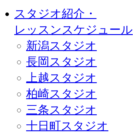
スタジオ紹介・
レッスンスケジュール
新潟スタジオ
長岡スタジオ
上越スタジオ
柏崎スタジオ
三条スタジオ
十日町スタジオ