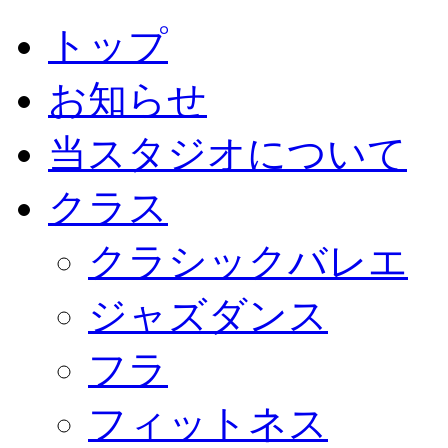
トップ
お知らせ
当スタジオについて
クラス
クラシックバレエ
ジャズダンス
フラ
フィットネス