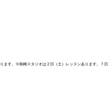
なります。※柏崎スタジオは２日（土）レッスンあります。７