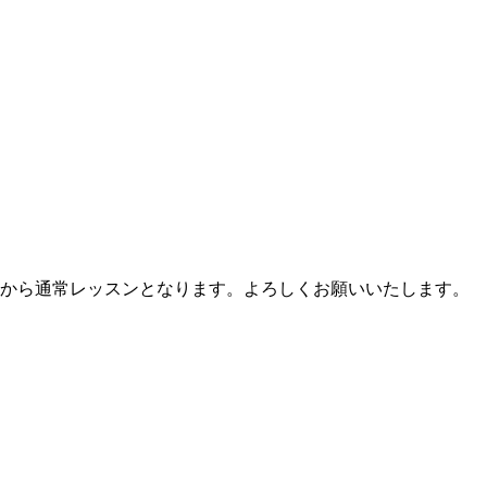
日から通常レッスンとなります。よろしくお願いいたします。