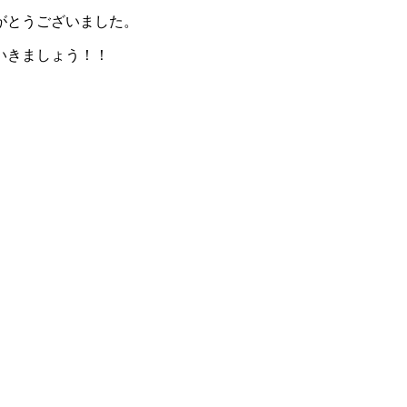
がとうございました。
いきましょう！！